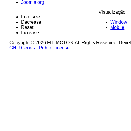
Joomla.org
Visualização:
Font size:
Decrease
Window
Reset
Mobile
Increase
Copyright © 2026 FHI MOTOS. All Rights Reserved. Deve
GNU General Public License.