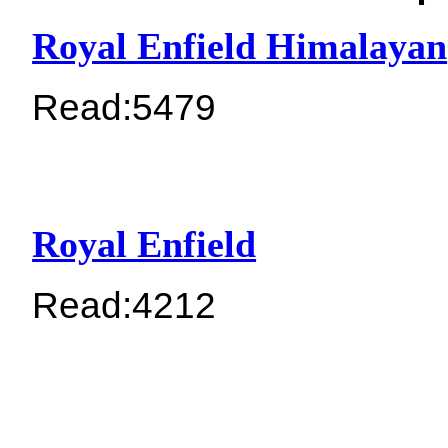
Royal Enfield Himalayan
Read:
5479
Royal Enfield
Read:
4212