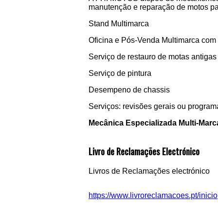
manutenção e reparação de motos par
Stand Multimarca
Oficina e Pós-Venda Multimarca com p
Serviço de restauro de motas antigas
Serviço de pintura
Desempeno de chassis
Serviços: revisões gerais ou programa
Mecânica Especializada Multi-Marc
Livro de Reclamações Electrónico
Livros de Reclamações electrónico
https://www.livroreclamacoes.pt/inicio