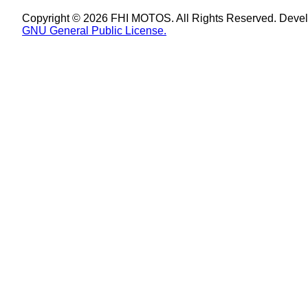
Copyright © 2026 FHI MOTOS. All Rights Reserved. Deve
GNU General Public License.